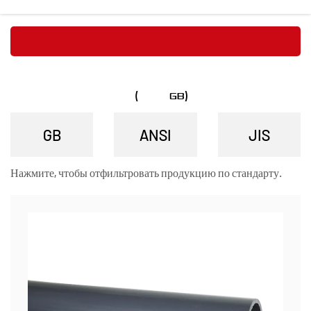
КАТЕГОРИИ
ПЛАСТИКОВЫЕ ХИМИЧЕСКИЕ ТРУБОПРОВОДЫ (СТАНДАРТ GB) ПРОИЗВОДИТЕЛИ
Нажмите, чтобы отфильтровать продукцию по стандарту.