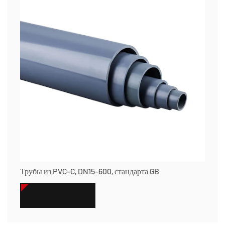
Трубы из PVC-C, DN15-600, стандарта GB
СМОТРЕТЬ БОЛЬШЕ