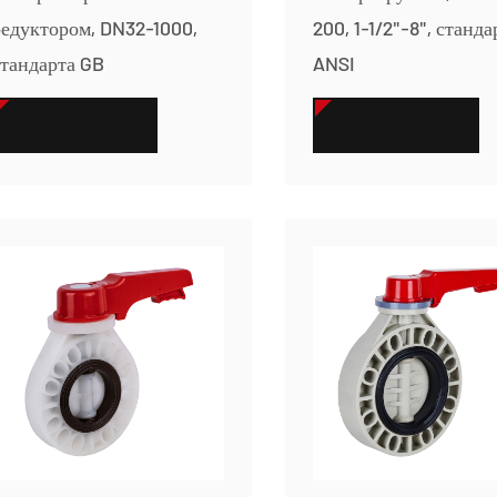
редуктором, DN32-1000,
200, 1-1/2"-8", станда
стандарта GB
ANSI
СМОТРЕТЬ БОЛЬШЕ
СМОТРЕТЬ БОЛЬШЕ