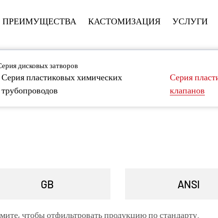
ПРЕИМУЩЕСТВА
КАСТОМИЗАЦИЯ
УСЛУГИ
Серия дисковых затворов
Серия пластиковых химических
Серия пласт
трубопроводов
клапанов
ИЯ ДИСКОВЫХ ЗАТВОРОВ ПРОИЗВОДИТЕЛИ
мите, чтобы отфильтровать продукцию по стандарту.