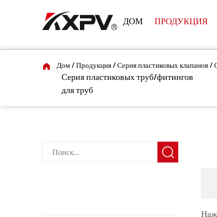
ДОМ
ПРОДУКЦИЯ
Дом
/
Продукция
/
Серия пластиковых клапанов
/
Серия пластиковых труб/фитингов
для труб
СЕР
КАТЕГОРИИ ПРОДУКТОВ
Наж