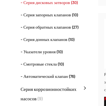
- Серия дисковых затворов (30)
- Серия запорных клапанов (10)
- Серия обратных клапанов (27)
- Серия донных клапанов (10)
- Указатели уровня (10)
- Смотровые стекла (10)
- Автоматический клапан (76)
з
Серия коррозионностойких
насосов
(9)