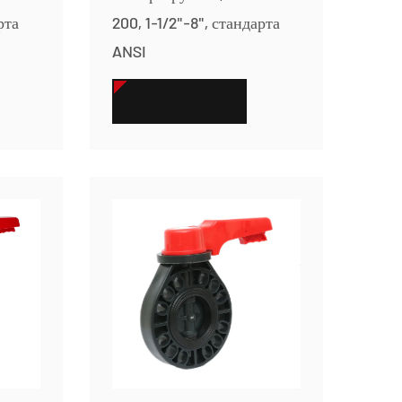
рта
200, 1-1/2"-8", стандарта
ANSI
СМОТРЕТЬ БОЛЬШЕ