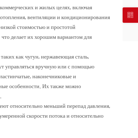
коммерческих и жилых целях, включая
 отопления, вентиляции и кондиционирования
 низкой стоимостью и простотой
 что делает их хорошим вариантом для
таких как чугун, нержавеющая сталь,
ут управляться вручную или с помощью
ластинчатые, наконечниковые и
ные особенности. Их также можно
.
еют относительно меньший перепад давления,
умеренной скорости потока и относительно