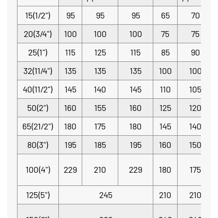
15(1/2")
95
95
95
65
70
20(3/4")
100
100
100
75
75
25(1")
115
125
115
85
90
32(11/4")
135
135
135
100
100
40(11/2")
145
140
145
110
105
50(2")
160
155
160
125
120
65(21/2")
180
175
180
145
140
80(3")
195
185
195
160
150
100(4")
229
210
229
180
175
125(5")
245
210
210