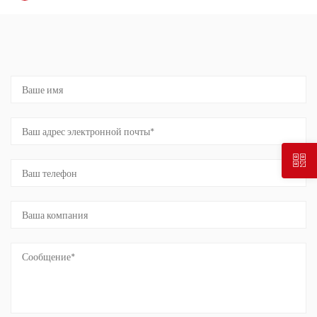
ОБРАТНАЯ СВЯЗЬ ПО СООБЩЕНИЮ