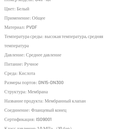
Цвет: Белый
Применение: Общее
Материал: PVDF
Температура среды: высокая температура, средняя
температура
Давление: Среднее давление
Питание: Ручное
Среда: Кислота
Размеры портов: DN15-DN300
Структура: Мембрана
Название продукта: Мембранный клапан
Соединение: Фланцевый конец
Сертификация: ISO9001
Класс давления: 1,0 МПа （10 бар）