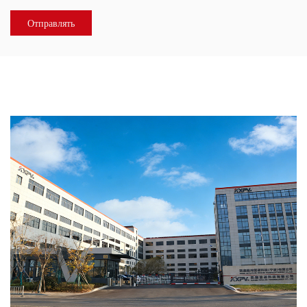
О НАС