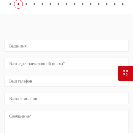
ОБРАТНАЯ СВЯЗЬ ПО СООБЩЕНИЮ