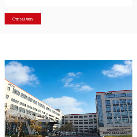
О НАС