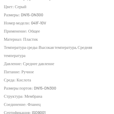
Цвет: Серый
Размеры: DN15-DN300
Номер модели: G41F-10V
Применение: Общее
Материал: Пластик
Температура среды:Высокая температура, Средняя
температура
Давление: Среднее давление
Питание: Ручное
Среда: Кислота
Размеры портов: DN15-DN300
Структура: Мембрана
Соединение: Фланец
Сертификация: ISO9001