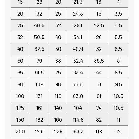
15
28
20
21.3
16
4
20
32
25
24.3
19
3.5
25
40.5
32
29.1
22.5
4.5
32
50.5
40
34.1
26
5.5
40
62.5
50
40.9
32
6.5
50
79
63
52.4
38.5
8
65
91.5
75
63.4
44
8.5
80
109
90
76.6
51
9.5
100
131
110
83.8
61
10.5
125
161
140
104
74
10.5
150
182
160
114.8
82
11
200
249
225
153.3
118
12