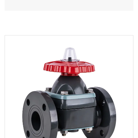
СОПУТСТВУЮЩИЕ ТОВАРЫ