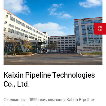
Kaixin Pipeline Technologies
Co., Ltd.
Основанная в 1999 году, компания Kaixin Pipeline